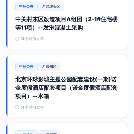
中标公告
📍 沙坡头区
中关村东区改造项目A组团（2-1#住宅楼
等11项）--发泡混凝土采购
🕒 14小时前发布
中标公告
📍 通州区
北京环球影城主题公园配套建设(一期)诺
金度假酒店配套项目（诺金度假酒店配套
项目）--水箱
🕒 14小时前发布