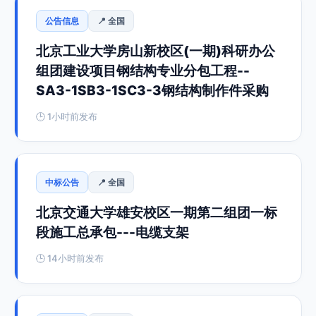
公告信息
📍 全国
北京工业大学房山新校区(一期)科研办公
组团建设项目钢结构专业分包工程--
SA3-1SB3-1SC3-3钢结构制作件采购
🕒 1小时前发布
中标公告
📍 全国
北京交通大学雄安校区一期第二组团一标
段施工总承包---电缆支架
🕒 14小时前发布