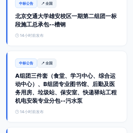
中标公告
📍 全国
北京交通大学雄安校区一期第二组团一标
段施工总承包--槽钢
🕒 14小时前发布
中标公告
📍 全国
A组团三件套（食堂、学习中心、综合运
动中心）、B组团专业图书馆、后勤及医
务用房、垃圾站、保安室、快递驿站工程
机电安装专业分包--污水泵
🕒 14小时前发布