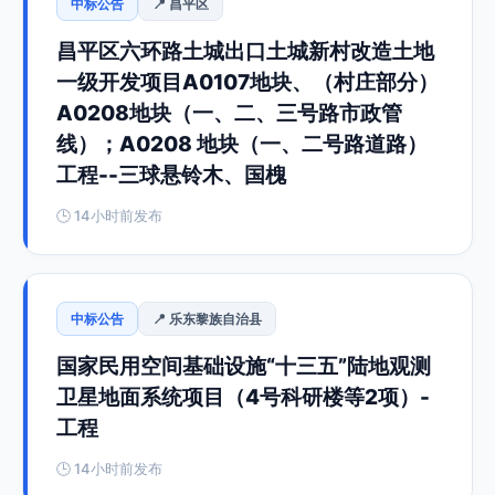
中标公告
📍 昌平区
昌平区六环路土城出口土城新村改造土地
一级开发项目A0107地块、（村庄部分）
A0208地块（一、二、三号路市政管
线）；A0208 地块（一、二号路道路）
工程--三球悬铃木、国槐
🕒 14小时前发布
中标公告
📍 乐东黎族自治县
国家民用空间基础设施“十三五”陆地观测
卫星地面系统项目（4号科研楼等2项）-
工程
🕒 14小时前发布