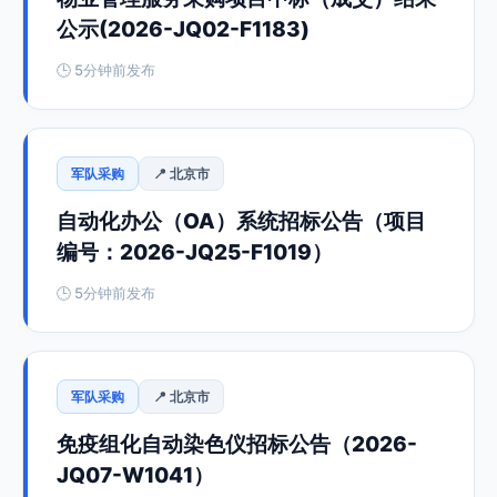
公示(2026-JQ02-F1183)
🕒 5分钟前发布
军队采购
📍 北京市
自动化办公（OA）系统招标公告（项目
编号：2026-JQ25-F1019）
🕒 5分钟前发布
军队采购
📍 北京市
免疫组化自动染色仪招标公告（2026-
JQ07-W1041）