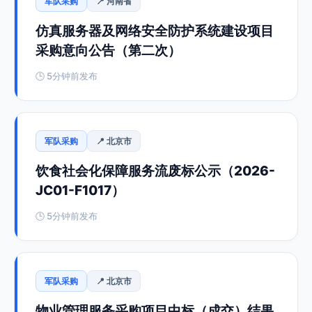
军队采购
📍 河南省
仿真服务器及网络安全防护系统建设项目
采购意向公告（第二次）
🕒 5分钟前发布
军队采购
📍 北京市
饮食社会化保障服务流废标公示（2026-
JC01-F1017）
🕒 5分钟前发布
军队采购
📍 北京市
物业管理服务采购项目中标（成交）结果