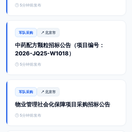
🕒 5分钟前发布
军队采购
📍 北京市
中药配方颗粒招标公告（项目编号：
2026-JQ25-W1018）
🕒 5分钟前发布
军队采购
📍 北京市
物业管理社会化保障项目采购招标公告
🕒 5分钟前发布