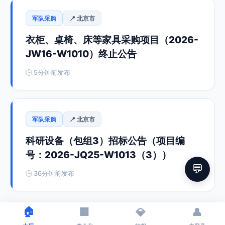
军队采购
📍 北京市
衣柜、桌椅、床等家具采购项目（2026-
JW16-W1010）终止公告
🕒 5分钟前发布
军队采购
📍 北京市
科研设备（包组3）招标公告（项目编
号：2026-JQ25-W1013（3））
💬
🕒 36分钟前发布
🏠
🏢
💎
👤