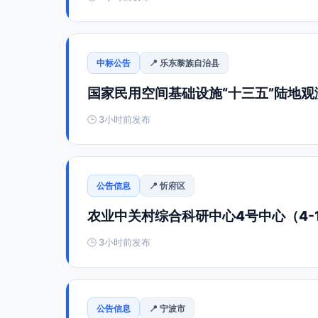
中标公告
📍 乐东黎族自治县
国家民用空间基础设施“十三五”陆地观
🕒 3小时前发布
公告信息
📍 忻府区
农业中关村综合科研中心4号中心（4-
🕒 3小时前发布
公告信息
📍 宁波市