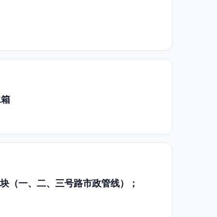
水箱
地块（一、二、三号路市政管线）；