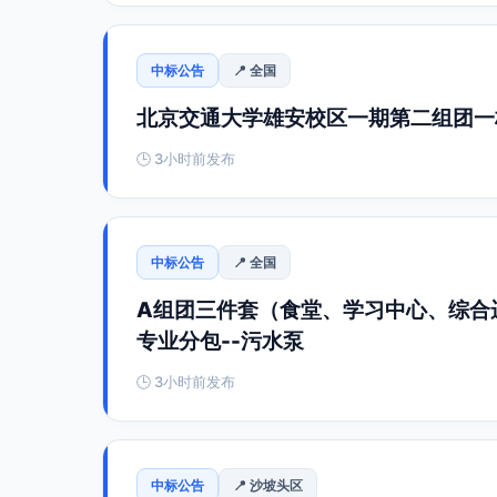
中标公告
📍 全国
北京交通大学雄安校区一期第二组团一
🕒 3小时前发布
中标公告
📍 全国
A组团三件套（食堂、学习中心、综合
专业分包--污水泵
🕒 3小时前发布
中标公告
📍 沙坡头区