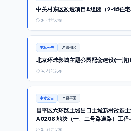
中关村东区改造项目A组团（2-1#住宅
🕒 3小时前发布
中标公告
📍 通州区
北京环球影城主题公园配套建设(一期)
🕒 3小时前发布
中标公告
📍 昌平区
昌平区六环路土城出口土城新村改造土地
A0208 地块（一、二号路道路）工程
🕒 3小时前发布