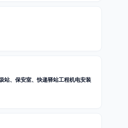
圾站、保安室、快递驿站工程机电安装