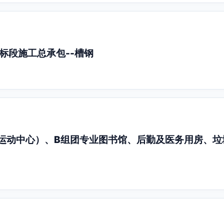
标段施工总承包--槽钢
运动中心）、B组团专业图书馆、后勤及医务用房、垃