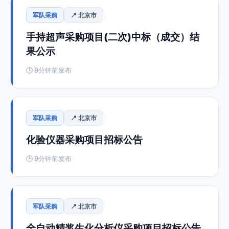
军队采购
📍 北京市
手持超声采购项目(二次)中标（成交）结
果公示
🕒 9分钟前发布
军队采购
📍 北京市
化验仪器采购项目招标公告
🕒 9分钟前发布
军队采购
📍 北京市
全自动精浆生化分析仪采购项目招标公告