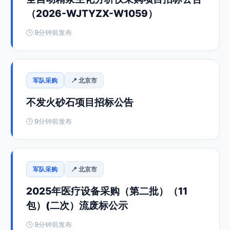
（2026-WJTYZX-W1059）
🕒 9分钟前发布
军队采购
📍 北京市
不发火砂石项目招标公告
🕒 9分钟前发布
军队采购
📍 北京市
2025年医疗设备采购（第二批）（11
包）(二次）流废标公示
🕒 9分钟前发布