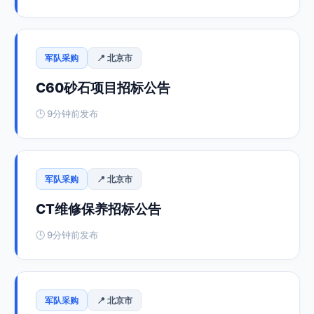
军队采购
📍 北京市
C60砂石项目招标公告
🕒 9分钟前发布
军队采购
📍 北京市
CT维修保养招标公告
🕒 9分钟前发布
军队采购
📍 北京市