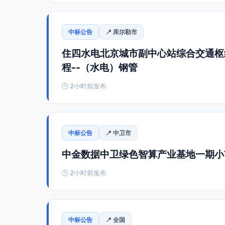
中标公告
📍 库尔勒市
住四水电北京城市副中心站综合交通枢纽地区
程--（水电）钢管
🕒 2小时前发布
中标公告
📍 中卫市
中金数据中卫绿色智算产业基地一期小
🕒 2小时前发布
中标公告
📍 全国