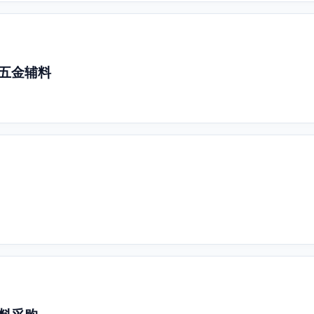
-五金辅料