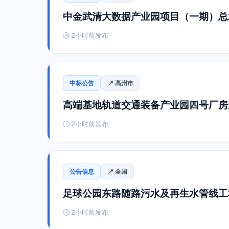
中金武清大数据产业园项目（一期）总承
🕒 2小时前发布
中标公告
📍 高州市
高端基地轨道交通装备产业园四号厂房
🕒 2小时前发布
公告信息
📍 全国
足球公园东路随路污水及再生水管线工
🕒 2小时前发布