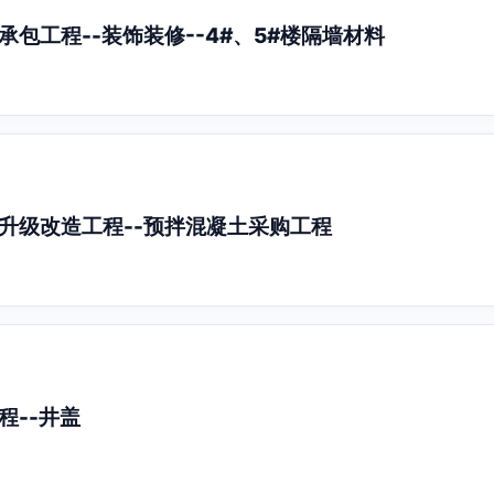
包工程--装饰装修--4#、5#楼隔墙材料
升级改造工程--预拌混凝土采购工程
程--井盖