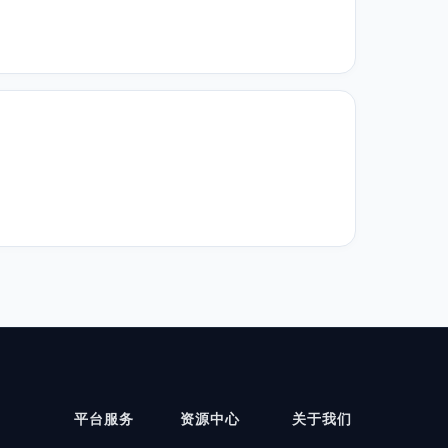
平台服务
资源中心
关于我们