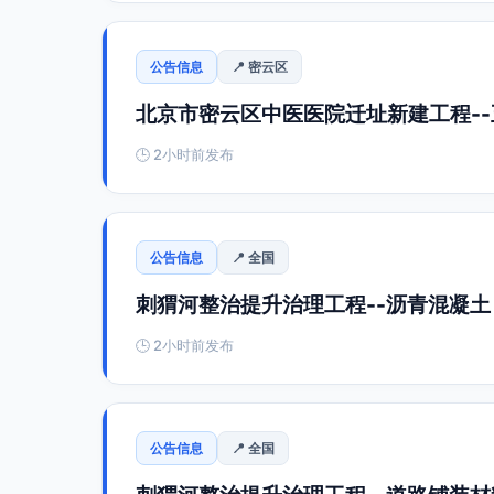
公告信息
📍 密云区
北京市密云区中医医院迁址新建工程-
🕒 2小时前发布
公告信息
📍 全国
刺猬河整治提升治理工程--沥青混凝土
🕒 2小时前发布
公告信息
📍 全国