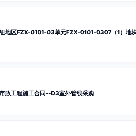
FZX-0101-03单元FZX-0101-0307（1
市政工程施工合同--D3室外管线采购