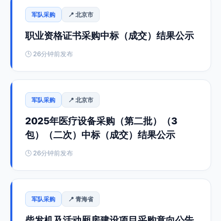
军队采购
📍 北京市
职业资格证书采购中标（成交）结果公示
🕒 26分钟前发布
军队采购
📍 北京市
2025年医疗设备采购（第二批）（3
包）（二次）中标（成交）结果公示
🕒 26分钟前发布
军队采购
📍 青海省
柴发机及活动厢房建设项目采购意向公告