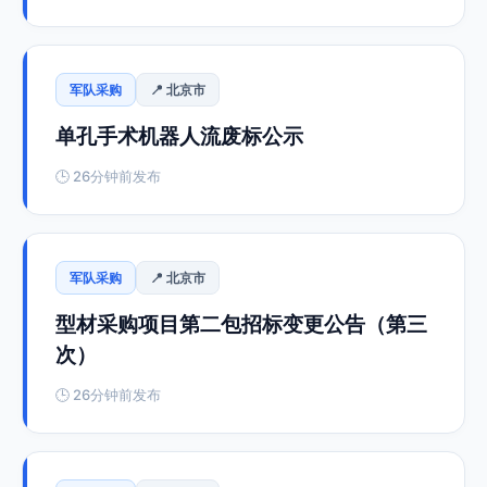
军队采购
📍 北京市
单孔手术机器人流废标公示
🕒 26分钟前发布
军队采购
📍 北京市
型材采购项目第二包招标变更公告（第三
次）
🕒 26分钟前发布