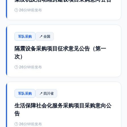
🕒 26分钟前发布
军队采购
📍 全国
隔震设备采购项目征求意见公告（第一
次）
🕒 26分钟前发布
军队采购
📍 四川省
生活保障社会化服务采购项目采购意向公
告
🕒 26分钟前发布