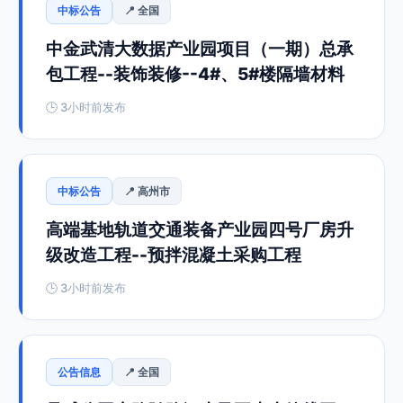
中标公告
📍 全国
中金武清大数据产业园项目（一期）总承
包工程--装饰装修--4#、5#楼隔墙材料
🕒 3小时前发布
中标公告
📍 高州市
高端基地轨道交通装备产业园四号厂房升
级改造工程--预拌混凝土采购工程
🕒 3小时前发布
公告信息
📍 全国