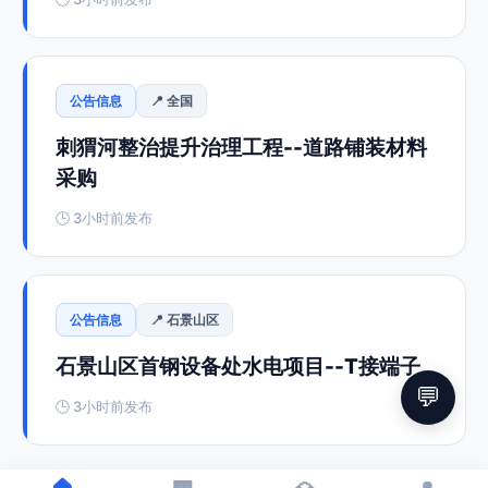
公告信息
📍 全国
刺猬河整治提升治理工程--道路铺装材料
采购
🕒 3小时前发布
公告信息
📍 石景山区
石景山区首钢设备处水电项目--T接端子
💬
🕒 3小时前发布