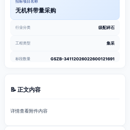
招标项目名称
无机料带量采购
行业分类
级配碎石
工程类型
集采
标段数量
GSZB-34112026022600121691
📝 正文内容
详情查看附件内容