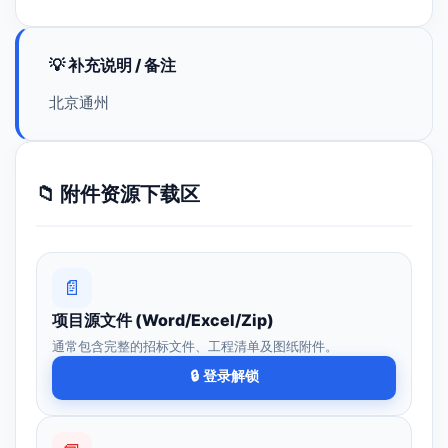
💡 补充说明 / 备注
北京通州
📁 附件资源下载区
📄
项目源文件 (Word/Excel/Zip)
通常包含完整的招标文件、工程清单及图纸附件。
🔒 登录解锁