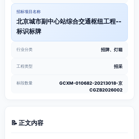
招标项目名称
北京城市副中心站综合交通枢纽工程--
标识标牌
行业分类
招牌、灯箱
工程类型
招采
标段数量
GCXM-010682-20213018-京
CGZB2026002
📝 正文内容