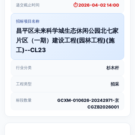
递交截止时间
⏱️ 2026-04-02 14:00
招标项目名称
昌平区未来科学城生态休闲公园北七家
片区（一期）建设工程(园林工程)(施
工)--CL23
行业分类
杉木杆
工程类型
招采
标段数量
GCXM-010626-20242971-京
CGZB2026001