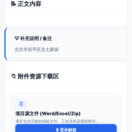
📝 正文内容
💡 补充说明 / 备注
北京市昌平区北七家镇
📁 附件资源下载区
📄
项目源文件 (Word/Excel/Zip)
通常包含完整的招标文件、工程清单及图纸附件。
🔒 登录解锁