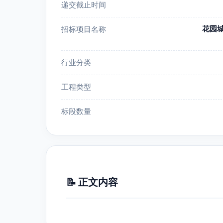
递交截止时间
花园
招标项目名称
行业分类
工程类型
标段数量
📝 正文内容