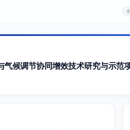
与气候调节协同增效技术研究与示范项