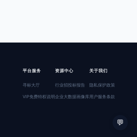
平台服务
资源中心
关于我们
寻标大厅
行业招投标报告
隐私保护政策
VIP免费特权说明
企业大数据画像库
用户服务条款
💬