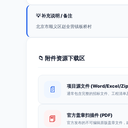
💡 补充说明 / 备注
北京市顺义区赵全营镇板桥村
📁 附件资源下载区
项目源文件 (Word/Excel/Zip
📄
通常包含完整的招标文件、工程清单
官方盖章扫描件 (PDF)
📕
官方发布的不可编辑原版盖章文件，