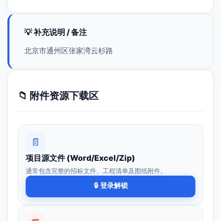
💡 补充说明 / 备注
北京市通州区张家湾云杉路
📁 附件资源下载区
📄
项目源文件 (Word/Excel/Zip)
通常包含完整的招标文件、工程清单及图纸附件。
🔒 登录解锁