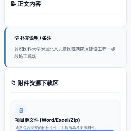
📝 正文内容
💡 补充说明 / 备注
首都医科大学附属北京儿童医院新院区建设工程一标
段施工现场
📁 附件资源下载区
📄
项目源文件 (Word/Excel/Zip)
通常包含完整的招标文件、工程清单及图纸附件。