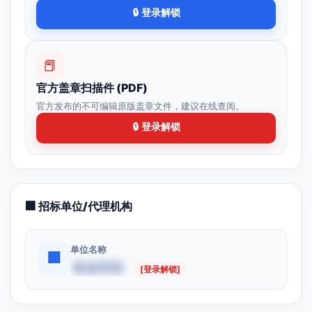
🔒 登录解锁
📕
官方盖章扫描件 (PDF)
官方发布的不可编辑原版盖章文件，建议在线查阅。
🔒 登录解锁
🏢 招标单位/代理机构
单位名称
🏢
数据受限
[登录解锁]