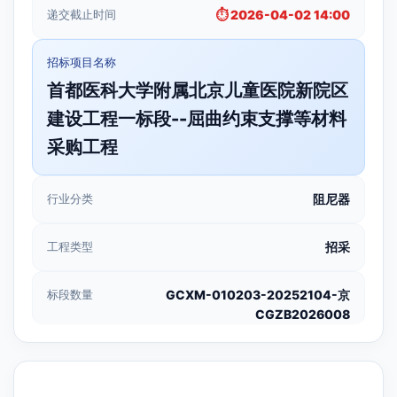
递交截止时间
⏱️ 2026-04-02 14:00
招标项目名称
首都医科大学附属北京儿童医院新院区
建设工程一标段--屈曲约束支撑等材料
采购工程
行业分类
阻尼器
工程类型
招采
标段数量
GCXM-010203-20252104-京
CGZB2026008