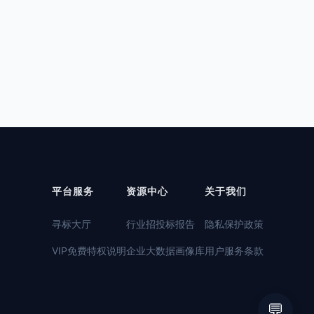
平台服务
资源中心
关于我们
寻标大厅
行业招投标报告
隐私保护政策
VIP免费特权说明
企业大数据画像库
用户服务条款
💬