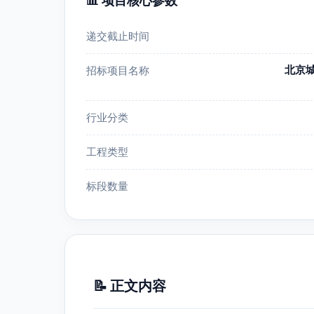
📊 项目核心参数
递交截止时间
北京
招标项目名称
行业分类
工程类型
标段数量
📝 正文内容