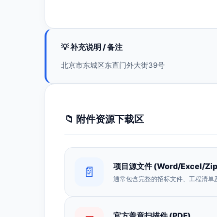
💡 补充说明 / 备注
北京市东城区东直门外大街39号
📁 附件资源下载区
项目源文件 (Word/Excel/Zip
📄
通常包含完整的招标文件、工程清单
官方盖章扫描件 (PDF)