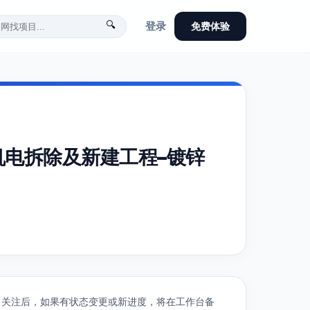
🔍
登录
免费体验
电拆除及新建工程–镀锌
关注后，如果有状态变更或新进度，将在工作台备