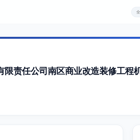
有限责任公司南区商业改造装修工程机