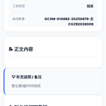
工程类型
招采
标段数量
GCXM-010682-20250876-京
CGZB2026006
📝 正文内容
💡 补充说明 / 备注
密云新城0105街区