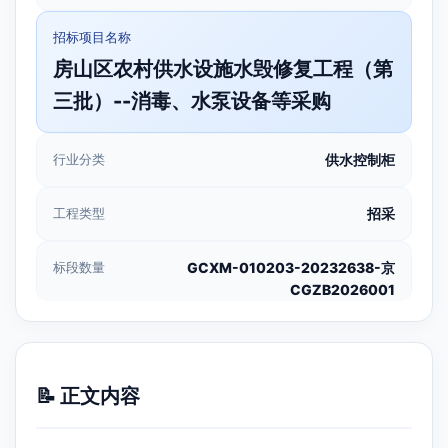
招标项目名称
房山区农村供水设施水毁修复工程（第
三批）--消毒、水泵设备等采购
行业分类
供水控制柜
工程类型
招采
标段数量
GCXM-010203-20232638-京
CGZB2026001
📝 正文内容