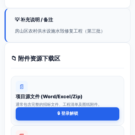
💡 补充说明 / 备注
房山区农村供水设施水毁修复工程（第三批）
📁 附件资源下载区
📄
项目源文件 (Word/Excel/Zip)
通常包含完整的招标文件、工程清单及图纸附件。
🔒 登录解锁