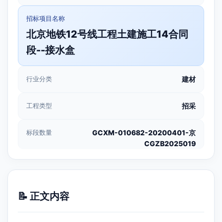
招标项目名称
北京地铁12号线工程土建施工14合同
段--接水盒
行业分类
建材
工程类型
招采
标段数量
GCXM-010682-20200401-京
CGZB2025019
📝 正文内容