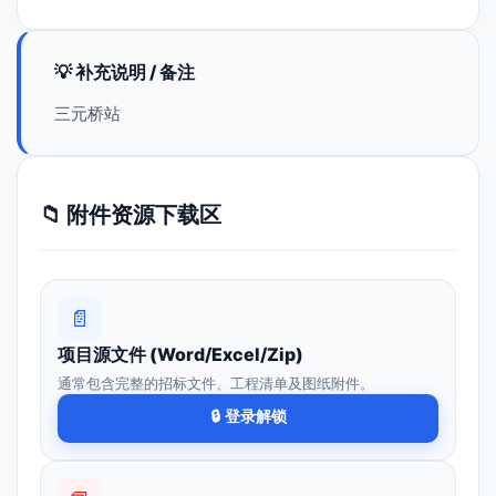
💡 补充说明 / 备注
三元桥站
📁 附件资源下载区
📄
项目源文件 (Word/Excel/Zip)
通常包含完整的招标文件、工程清单及图纸附件。
🔒 登录解锁