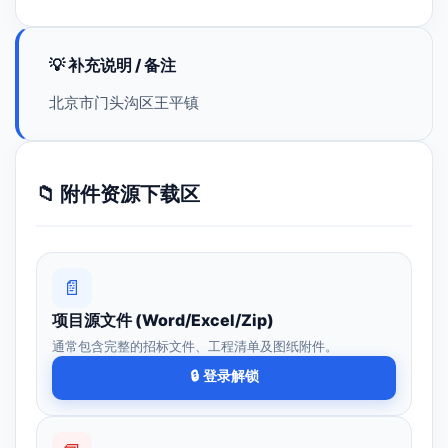
💡 补充说明 / 备注
北京市门头沟区王平镇
📁 附件资源下载区
📄
项目源文件 (Word/Excel/Zip)
通常包含完整的招标文件、工程清单及图纸附件。
🔒 登录解锁