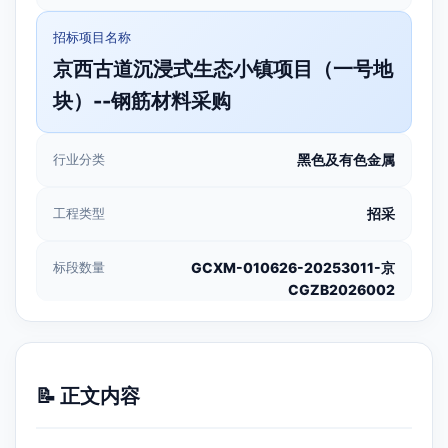
招标项目名称
京西古道沉浸式生态小镇项目（一号地
块）--钢筋材料采购
行业分类
黑色及有色金属
工程类型
招采
标段数量
GCXM-010626-20253011-京
CGZB2026002
📝 正文内容