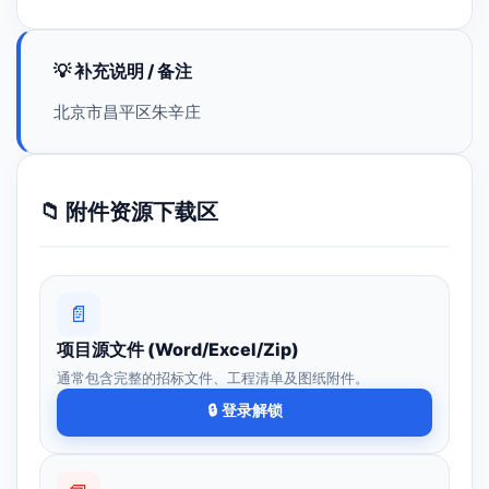
💡 补充说明 / 备注
北京市昌平区朱辛庄
📁 附件资源下载区
📄
项目源文件 (Word/Excel/Zip)
通常包含完整的招标文件、工程清单及图纸附件。
🔒 登录解锁