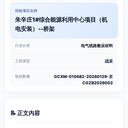
招标项目名称
朱辛庄1#综合能源利用中心项目（机
电安装）--桥架
行业分类
电气线路敷设材料
工程类型
战采
标段数量
GCXM-010682-20260129-京
CGZB2026002
📝 正文内容