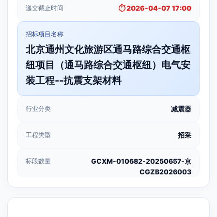
递交截止时间
⏱️ 2026-04-07 17:00
招标项目名称
北京通州文化旅游区通马路综合交通枢
纽项目（通马路综合交通枢纽）电气安
装工程--抗震支架材料
行业分类
减震器
工程类型
招采
标段数量
GCXM-010682-20250657-京
CGZB2026003