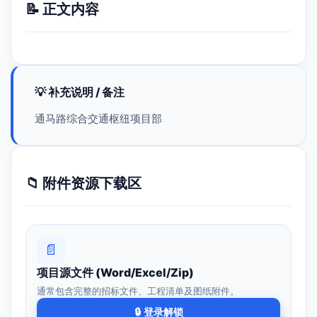
📝 正文内容
💡 补充说明 / 备注
通马路综合交通枢纽项目部
📁 附件资源下载区
📄
项目源文件 (Word/Excel/Zip)
通常包含完整的招标文件、工程清单及图纸附件。
🔒 登录解锁