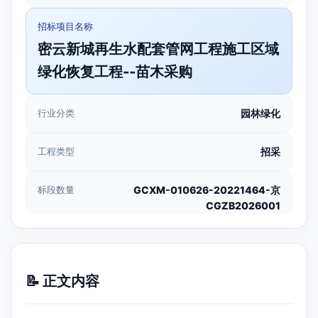
招标项目名称
密云新城再生水配套管网工程施工区域
绿化恢复工程--苗木采购
行业分类
园林绿化
工程类型
招采
标段数量
GCXM-010626-20221464-京
CGZB2026001
📝 正文内容