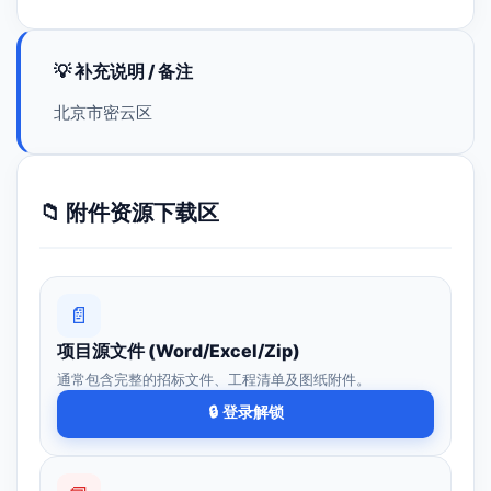
💡 补充说明 / 备注
北京市密云区
📁 附件资源下载区
📄
项目源文件 (Word/Excel/Zip)
通常包含完整的招标文件、工程清单及图纸附件。
🔒 登录解锁