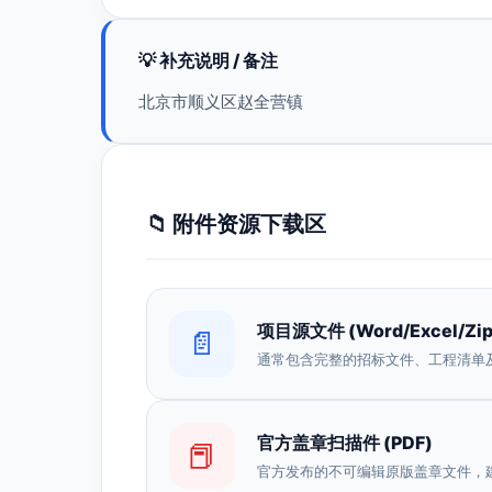
💡 补充说明 / 备注
北京市顺义区赵全营镇
📁 附件资源下载区
项目源文件 (Word/Excel/Zip
📄
通常包含完整的招标文件、工程清单
官方盖章扫描件 (PDF)
📕
官方发布的不可编辑原版盖章文件，