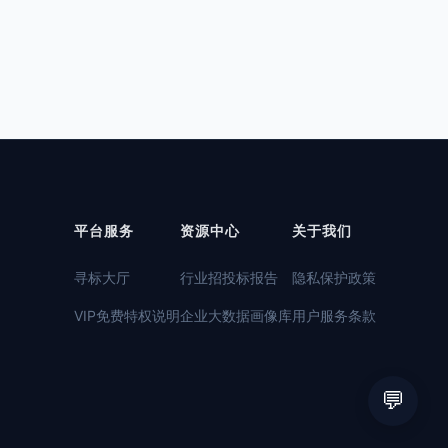
平台服务
资源中心
关于我们
寻标大厅
行业招投标报告
隐私保护政策
VIP免费特权说明
企业大数据画像库
用户服务条款
💬