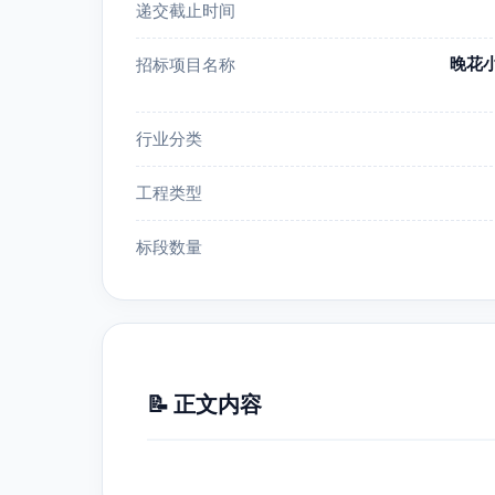
递交截止时间
晚花
招标项目名称
行业分类
工程类型
标段数量
📝 正文内容