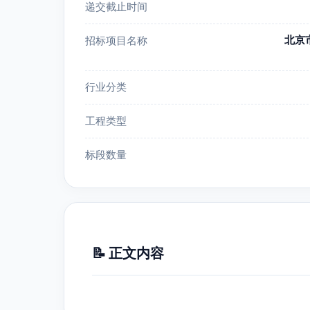
递交截止时间
北京
招标项目名称
行业分类
工程类型
标段数量
📝 正文内容