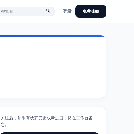
🔍
登录
免费体验
关注后，如果有状态变更或新进度，将在工作台备
忘。