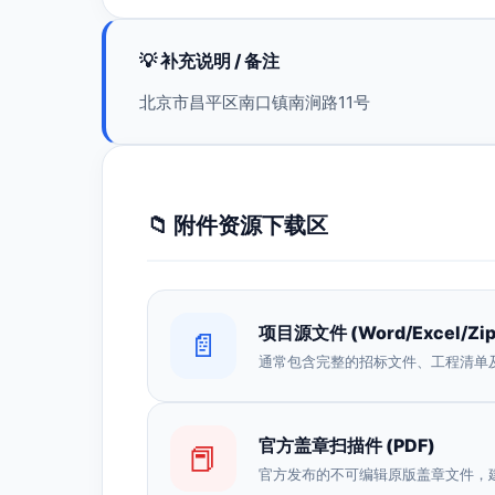
💡 补充说明 / 备注
北京市昌平区南口镇南涧路11号
📁 附件资源下载区
项目源文件 (Word/Excel/Zip
📄
通常包含完整的招标文件、工程清单
官方盖章扫描件 (PDF)
📕
官方发布的不可编辑原版盖章文件，