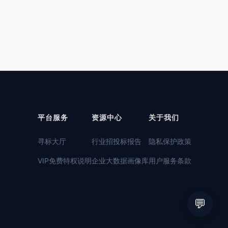
平台服务
资源中心
关于我们
寻标大厅
行业招投标报告
隐私保护政策
VIP免费特权说明
企业大数据画像库
用户服务条款
💬