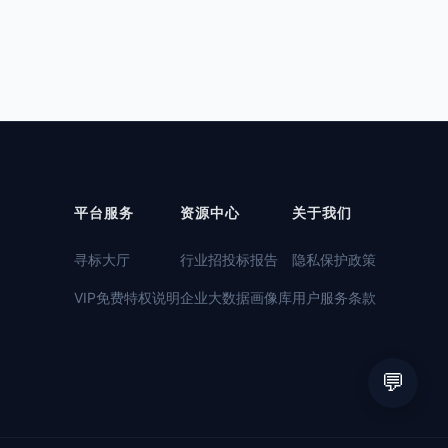
平台服务
资源中心
关于我们
寻标大厅
行业招投标报告
隐私保护政策
VIP免费特权说明
企业大数据画像库
用户服务条款
💬