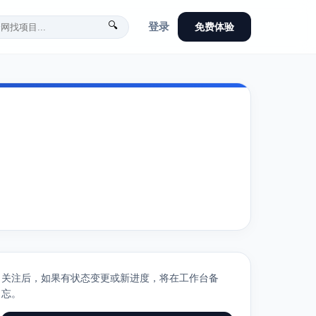
🔍
登录
免费体验
关注后，如果有状态变更或新进度，将在工作台备
忘。