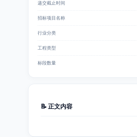
递交截止时间
招标项目名称
行业分类
工程类型
标段数量
📝 正文内容