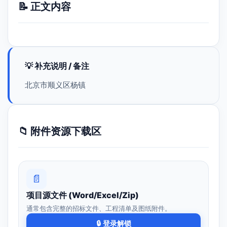
📝 正文内容
💡 补充说明 / 备注
北京市顺义区杨镇
📁 附件资源下载区
📄
项目源文件 (Word/Excel/Zip)
通常包含完整的招标文件、工程清单及图纸附件。
🔒 登录解锁