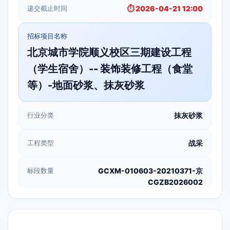
递交截止时间
⏱️ 2026-04-21 12:00
招标项目名称
北京城市学院顺义校区三期建设工程
（学生宿舍）-- 装饰装修工程（食堂
等）-地面砂浆、抹灰砂浆
行业分类
抹灰砂浆
工程类型
战采
标段数量
GCXM-010603-20210371-京
CGZB2026002