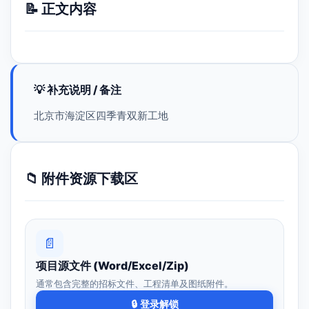
📝 正文内容
💡 补充说明 / 备注
北京市海淀区四季青双新工地
📁 附件资源下载区
📄
项目源文件 (Word/Excel/Zip)
通常包含完整的招标文件、工程清单及图纸附件。
🔒 登录解锁