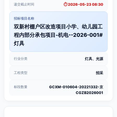
递交截止时间
⏱️ 2026-05-23 08:30
招标项目名称
双新村棚户区改造项目小学、幼儿园工
程内部分承包项目-机电--2026-001#
灯具
行业分类
灯具、光源
工程类型
招采
标段数量
GCXM-010604-20221332-京
CGZB2026001