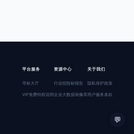
平台服务
资源中心
关于我们
寻标大厅
行业招投标报告
隐私保护政策
VIP免费特权说明
企业大数据画像库
用户服务条款
💬