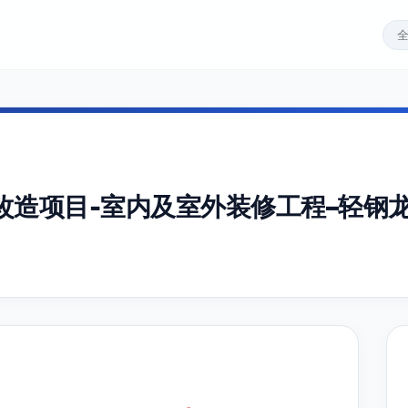
改造项目-室内及室外装修工程–轻钢