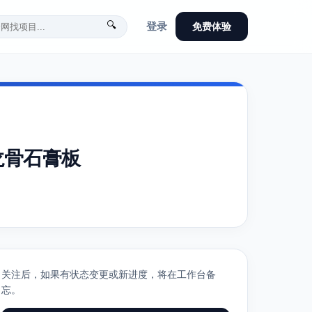
🔍
登录
免费体验
龙骨石膏板
关注后，如果有状态变更或新进度，将在工作台备
忘。