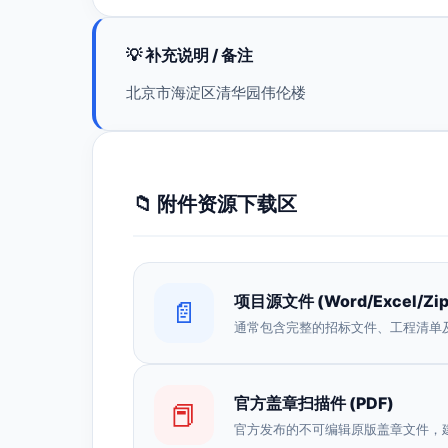
💡 补充说明 / 备注
北京市海淀区清华园伟伦楼
📁 附件资源下载区
项目源文件 (Word/Excel/Zip
📄
通常包含完整的招标文件、工程清单
官方盖章扫描件 (PDF)
📕
官方发布的不可编辑原版盖章文件，