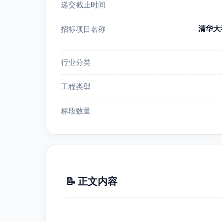
递交截止时间
清华大
招标项目名称
行业分类
工程类型
标段数量
📝 正文内容