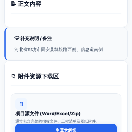
📝 正文内容
💡 补充说明 / 备注
河北省廊坊市固安县凯旋路西侧、信息道南侧
📁 附件资源下载区
📄
项目源文件 (Word/Excel/Zip)
通常包含完整的招标文件、工程清单及图纸附件。
🔒 登录解锁