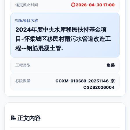
递交截止时间
⏱️ 2026-04-30 17:00
招标项目名称
2024年度中央水库移民扶持基金项
目-怀柔城区移民村雨污水管道改造工
程--钢筋混凝土管.
工程类型
集采
标段数量
GCXM-010689-20251146-京
CGZB2026004
📝 正文内容