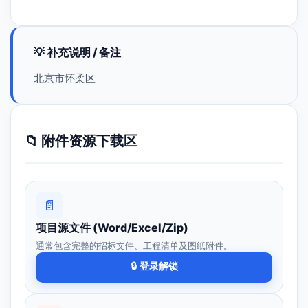
💡 补充说明 / 备注
北京市怀柔区
📁 附件资源下载区
📄
项目源文件 (Word/Excel/Zip)
通常包含完整的招标文件、工程清单及图纸附件。
🔒 登录解锁