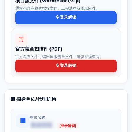
项目源文件 (Word/Excel/Zip)
通常包含完整的招标文件、工程清单及图纸附件。
🔒 登录解锁
📕
官方盖章扫描件 (PDF)
官方发布的不可编辑原版盖章文件，建议在线查阅。
🔒 登录解锁
🏢 招标单位/代理机构
单位名称
🏢
数据受限
[登录解锁]