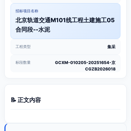
招标项目名称
北京轨道交通M101线工程土建施工05
合同段--水泥
工程类型
集采
标段数量
GCXM-010205-20251654-京
CGZB2026018
📝 正文内容