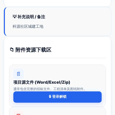
💡 补充说明 / 备注
科源社区城建工地
📁 附件资源下载区
📄
项目源文件 (Word/Excel/Zip)
通常包含完整的招标文件、工程清单及图纸附件。
🔒 登录解锁