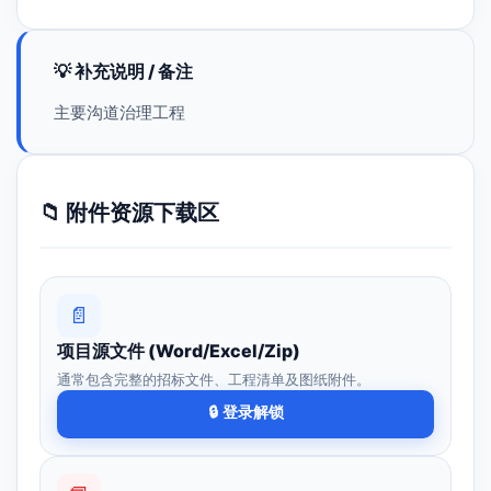
💡 补充说明 / 备注
主要沟道治理工程
📁 附件资源下载区
📄
项目源文件 (Word/Excel/Zip)
通常包含完整的招标文件、工程清单及图纸附件。
🔒 登录解锁