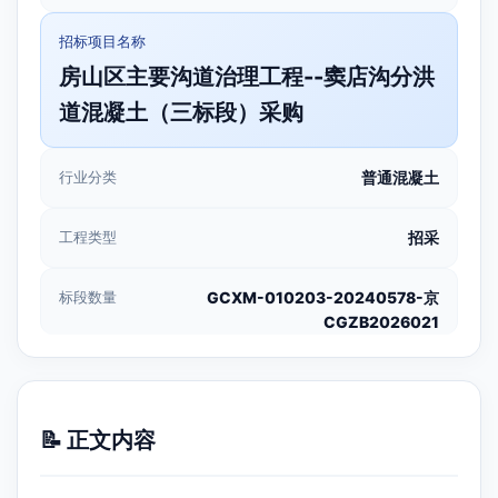
招标项目名称
房山区主要沟道治理工程--窦店沟分洪
道混凝土（三标段）采购
行业分类
普通混凝土
工程类型
招采
标段数量
GCXM-010203-20240578-京
CGZB2026021
📝 正文内容