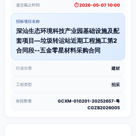
递交截止时间
⏱️ 2026-05-07 10:00
招标项目名称
深汕生态环境科技产业园基础设施及配
套项目—垃圾转运站近期工程施工第2
合同段--五金零星材料采购合同
行业分类
建材
工程类型
招采
标段数量
GCXM-010201-20252657-粤
CGZB2026005