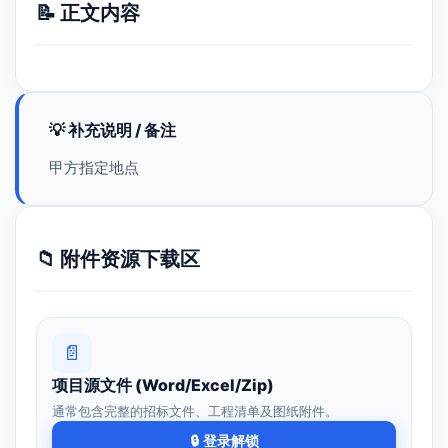
📝 正文内容
💡 补充说明 / 备注
甲方指定地点
📁 附件资源下载区
📄
项目源文件 (Word/Excel/Zip)
通常包含完整的招标文件、工程清单及图纸附件。
🔒 登录解锁