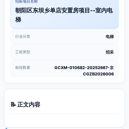
招标项目名称
朝阳区东坝乡单店安置房项目--室内电
梯
行业分类
电梯
工程类型
招采
标段数量
GCXM-010682-20252667-京
CGZB2026006
📝 正文内容