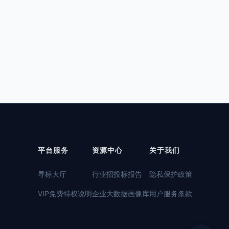
平台服务
资源中心
关于我们
寻标大厅
行业招投标报告
隐私保护政策
VIP免费特权说明
企业大数据画像库
用户服务条款