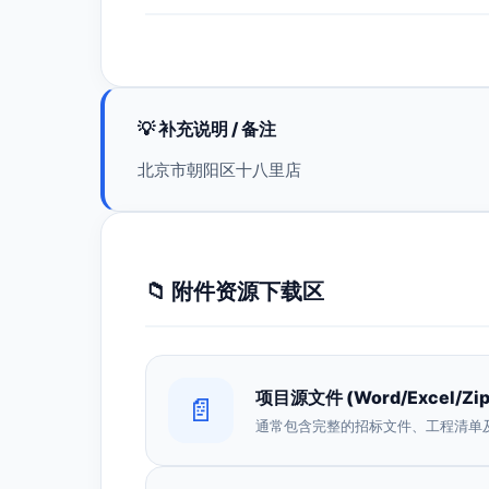
💡 补充说明 / 备注
北京市朝阳区十八里店
📁 附件资源下载区
项目源文件 (Word/Excel/Zip
📄
通常包含完整的招标文件、工程清单