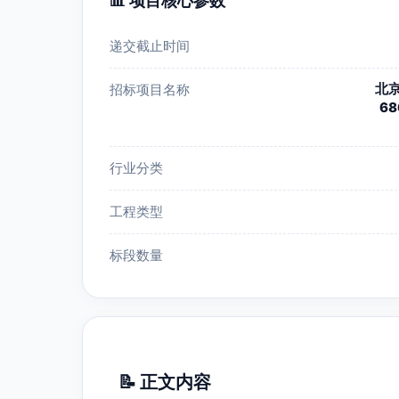
📊 项目核心参数
递交截止时间
北
招标项目名称
6
行业分类
工程类型
标段数量
📝 正文内容