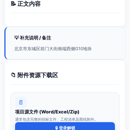
📝 正文内容
💡 补充说明 / 备注
北京市东城区前门大街南端西侧G10地块
📁 附件资源下载区
📄
项目源文件 (Word/Excel/Zip)
通常包含完整的招标文件、工程清单及图纸附件。
🔒 登录解锁