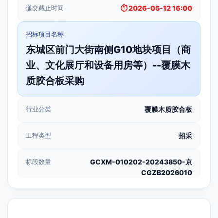
递交截止时间
⏱️ 2026-05-12 16:00
招标项目名称
东城区前门大街南侧G10地块项目（商
业、文化展厅和设备用房等）--覆膜木
质胶合板采购
行业分类
覆膜木质胶合板
工程类型
招采
标段数量
GCXM-010202-20243850-京
CGZB2026010