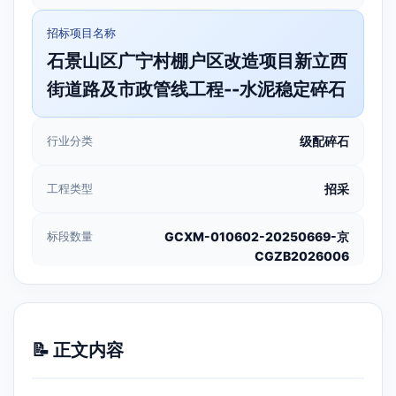
招标项目名称
石景山区广宁村棚户区改造项目新立西
街道路及市政管线工程--水泥稳定碎石
行业分类
级配碎石
工程类型
招采
标段数量
GCXM-010602-20250669-京
CGZB2026006
📝 正文内容