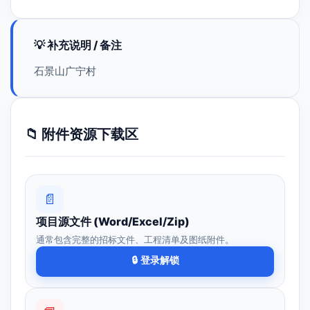
💡 补充说明 / 备注
石景山广宁村
📁 附件资源下载区
📄
项目源文件 (Word/Excel/Zip)
通常包含完整的招标文件、工程清单及图纸附件。
🔒 登录解锁