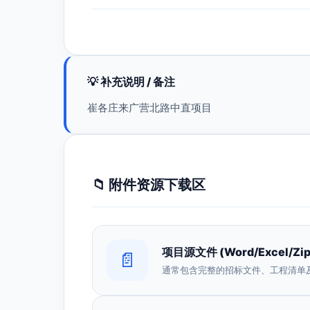
💡 补充说明 / 备注
崔各庄来广营北路中直项目
📁 附件资源下载区
项目源文件 (Word/Excel/Zip
📄
通常包含完整的招标文件、工程清单