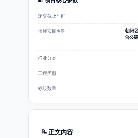
📊 项目核心参数
递交截止时间
朝阳区
招标项目名称
合公建
行业分类
工程类型
标段数量
📝 正文内容