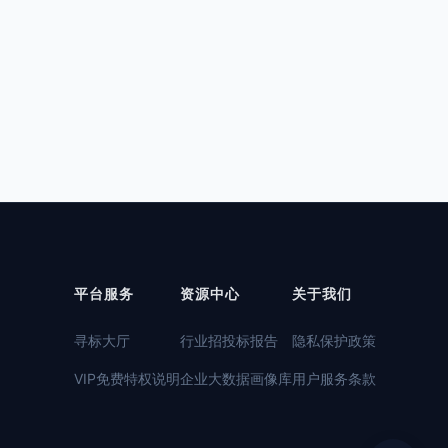
平台服务
资源中心
关于我们
寻标大厅
行业招投标报告
隐私保护政策
VIP免费特权说明
企业大数据画像库
用户服务条款