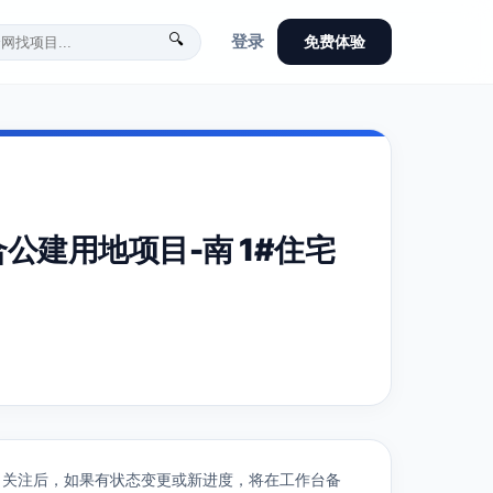
🔍
登录
免费体验
公建用地项目-南 1#住宅
关注后，如果有状态变更或新进度，将在工作台备