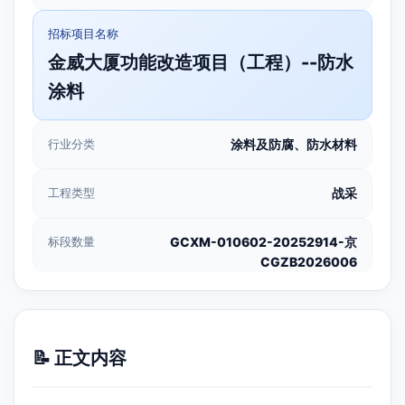
招标项目名称
金威大厦功能改造项目（工程）--防水
涂料
行业分类
涂料及防腐、防水材料
工程类型
战采
标段数量
GCXM-010602-20252914-京
CGZB2026006
📝 正文内容