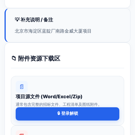
💡 补充说明 / 备注
北京市海淀区蓝靛厂南路金威大厦项目
📁 附件资源下载区
📄
项目源文件 (Word/Excel/Zip)
通常包含完整的招标文件、工程清单及图纸附件。
🔒 登录解锁