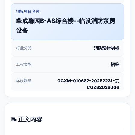
招标项目名称
翠成馨园B-A8综合楼--临设消防泵房
设备
行业分类
消防泵控制柜
工程类型
招采
标段数量
GCXM-010682-20252231-京
CGZB2026006
📝 正文内容