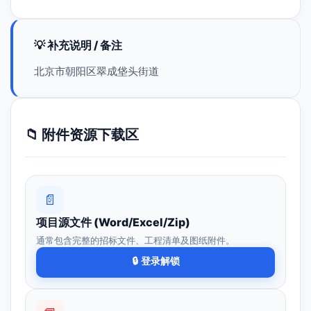
💡 补充说明 / 备注
北京市朝阳区翠成垡头街道
📁 附件资源下载区
📄
项目源文件 (Word/Excel/Zip)
通常包含完整的招标文件、工程清单及图纸附件。
🔒 登录解锁