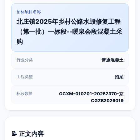
招标项目名称
北庄镇2025年乡村公路水毁修复工程
（第一批）一标段--暖泉会段混凝土采
购
行业分类
普通混凝土
工程类型
招采
标段数量
GCXM-010201-20252370-京
CGZB2026019
📝 正文内容