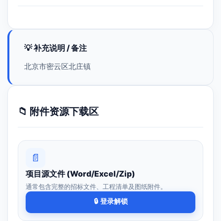
💡 补充说明 / 备注
北京市密云区北庄镇
📁 附件资源下载区
📄
项目源文件 (Word/Excel/Zip)
通常包含完整的招标文件、工程清单及图纸附件。
🔒 登录解锁