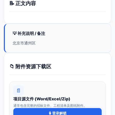
📝 正文内容
💡 补充说明 / 备注
北京市通州区
📁 附件资源下载区
📄
项目源文件 (Word/Excel/Zip)
通常包含完整的招标文件、工程清单及图纸附件。
🔒 登录解锁