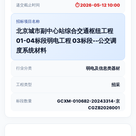
递交截止时间
⏱️ 2026-05-12 10:00
招标项目名称
北京城市副中心站综合交通枢纽工程
01-04标段弱电工程 03标段--公交调
度系统材料
行业分类
弱电及信息类器材
工程类型
招采
标段数量
GCXM-010682-20243314-京
CGZB2026001