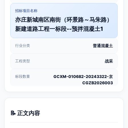
招标项目名称
亦庄新城南区南街（环景路～马朱路）
新建道路工程一标段--预拌混凝土1
行业分类
普通混凝土
工程类型
战采
标段数量
GCXM-010682-20243322-京
CGZB2026003
📝 正文内容