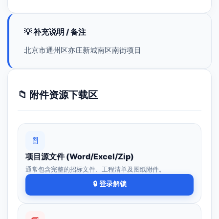
💡 补充说明 / 备注
北京市通州区亦庄新城南区南街项目
📁 附件资源下载区
📄
项目源文件 (Word/Excel/Zip)
通常包含完整的招标文件、工程清单及图纸附件。
🔒 登录解锁