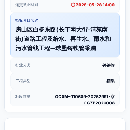
递交截止时间
⏱️ 2026-05-28 14:00
招标项目名称
房山区白杨东路(长于南大街-清苑南
街)道路工程及给水、再生水、雨水和
污水管线工程--球墨铸铁管采购
行业分类
铸铁管
工程类型
招采
标段数量
GCXM-010689-20252991-京
CGZB2026008