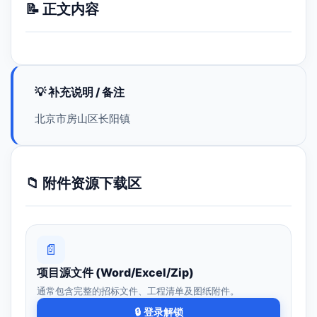
📝 正文内容
💡 补充说明 / 备注
北京市房山区长阳镇
📁 附件资源下载区
📄
项目源文件 (Word/Excel/Zip)
通常包含完整的招标文件、工程清单及图纸附件。
🔒 登录解锁