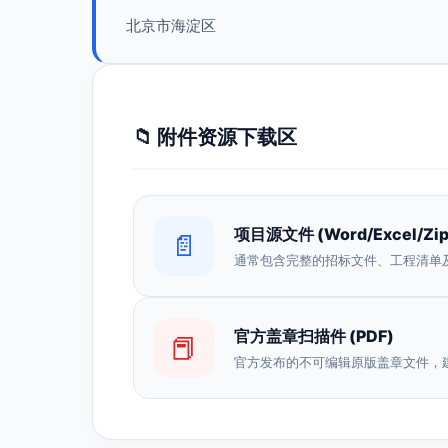
北京市海淀区
📁 附件资源下载区
项目源文件 (Word/Excel/Zip
📄
通常包含完整的招标文件、工程清单
官方盖章扫描件 (PDF)
📕
官方发布的不可编辑原版盖章文件，