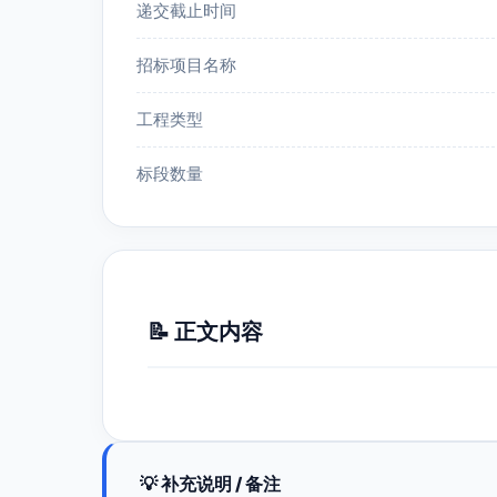
递交截止时间
招标项目名称
工程类型
标段数量
📝 正文内容
💡 补充说明 / 备注