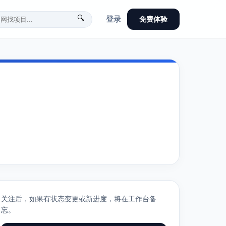
🔍
登录
免费体验
关注后，如果有状态变更或新进度，将在工作台备
忘。