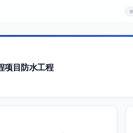
程项目防水工程