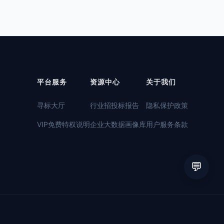
平台服务
资源中心
关于我们
寻标大厅
行业招投标报告
隐私保护政策
VIP免费特权说明
企业大数据画像库
用户服务条款
💬