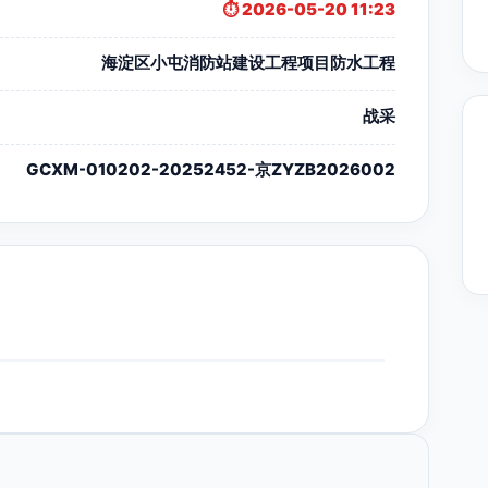
⏱️ 2026-05-20 11:23
海淀区小屯消防站建设工程项目防水工程
战采
GCXM-010202-20252452-京ZYZB2026002