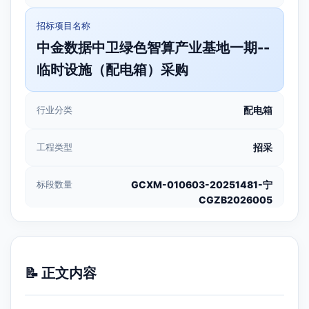
招标项目名称
中金数据中卫绿色智算产业基地一期--
临时设施（配电箱）采购
行业分类
配电箱
工程类型
招采
标段数量
GCXM-010603-20251481-宁
CGZB2026005
📝 正文内容