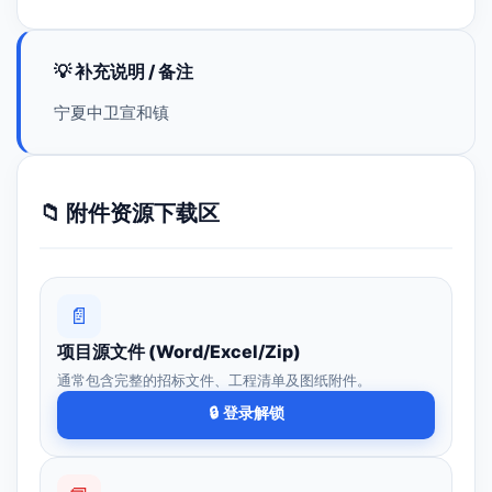
💡 补充说明 / 备注
宁夏中卫宣和镇
📁 附件资源下载区
📄
项目源文件 (Word/Excel/Zip)
通常包含完整的招标文件、工程清单及图纸附件。
🔒 登录解锁