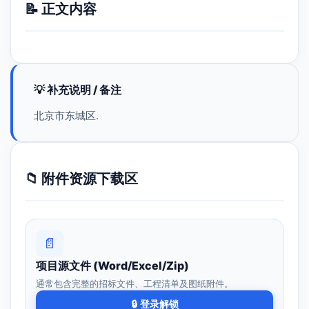
📝 正文内容
💡 补充说明 / 备注
北京市东城区.
📁 附件资源下载区
📄
项目源文件 (Word/Excel/Zip)
通常包含完整的招标文件、工程清单及图纸附件。
🔒 登录解锁