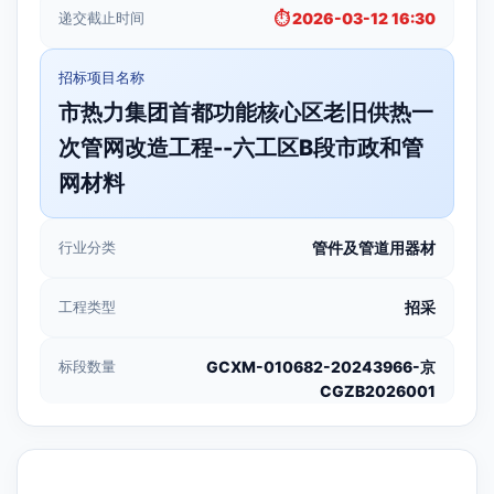
递交截止时间
⏱️ 2026-03-12 16:30
招标项目名称
市热力集团首都功能核心区老旧供热一
次管网改造工程--六工区B段市政和管
网材料
行业分类
管件及管道用器材
工程类型
招采
标段数量
GCXM-010682-20243966-京
CGZB2026001