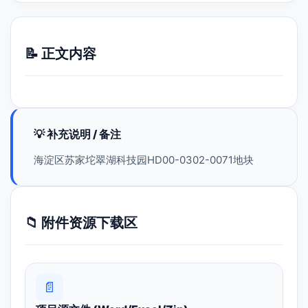
📝 正文内容
💡 补充说明 / 备注
海淀区苏家坨翠湖科技园HD00-0302-0071地块
📁 附件资源下载区
📄