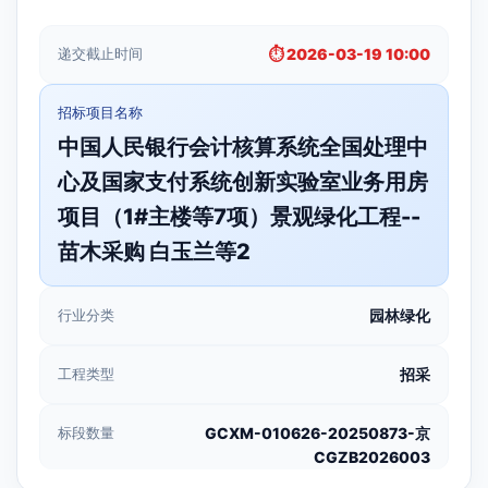
递交截止时间
⏱️ 2026-03-19 10:00
招标项目名称
中国人民银行会计核算系统全国处理中
心及国家支付系统创新实验室业务用房
项目（1#主楼等7项）景观绿化工程--
苗木采购 白玉兰等2
行业分类
园林绿化
工程类型
招采
标段数量
GCXM-010626-20250873-京
CGZB2026003