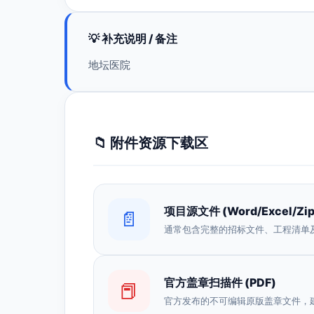
💡 补充说明 / 备注
地坛医院
📁 附件资源下载区
项目源文件 (Word/Excel/Zip
📄
通常包含完整的招标文件、工程清单
官方盖章扫描件 (PDF)
📕
官方发布的不可编辑原版盖章文件，