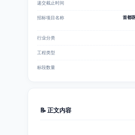
递交截止时间
首都
招标项目名称
行业分类
工程类型
标段数量
📝 正文内容