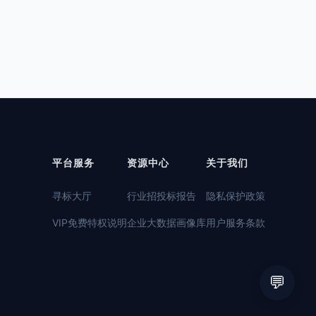
平台服务
资源中心
关于我们
寻标大厅
行业招投标报告
隐私保护政策
VIP免费特权说明
企业大数据画像库
用户服务条款
💬